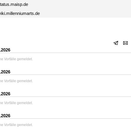
tatus.maisp.de
iki.millenniumarts.de
.2026
ne Vorfälle gemeldet.
.2026
ne Vorfälle gemeldet.
.2026
ne Vorfälle gemeldet.
.2026
ne Vorfälle gemeldet.