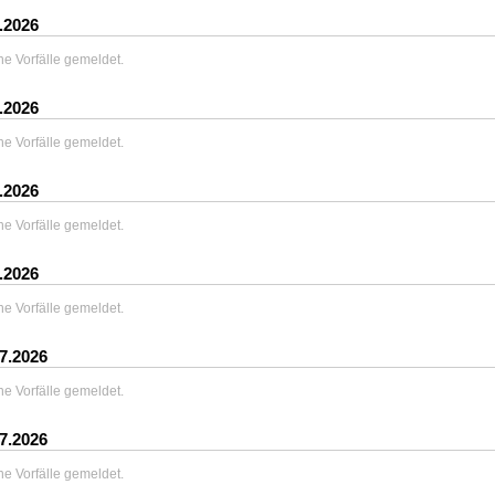
.2026
ne Vorfälle gemeldet.
.2026
ne Vorfälle gemeldet.
.2026
ne Vorfälle gemeldet.
.2026
ne Vorfälle gemeldet.
.7.2026
ne Vorfälle gemeldet.
.7.2026
ne Vorfälle gemeldet.