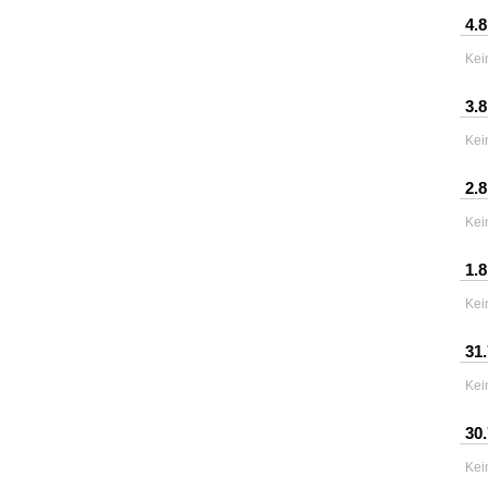
4.8
Kei
3.8
Kei
2.8
Kei
1.8
Kei
31
Kei
30
Kei